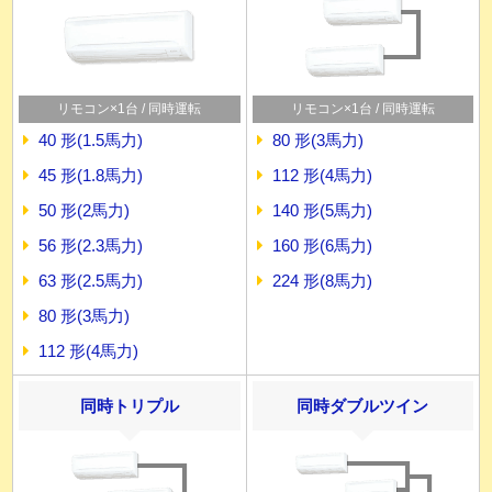
リモコン×1台 / 同時運転
リモコン×1台 / 同時運転
40 形(1.5馬力)
80 形(3馬力)
45 形(1.8馬力)
112 形(4馬力)
50 形(2馬力)
140 形(5馬力)
56 形(2.3馬力)
160 形(6馬力)
63 形(2.5馬力)
224 形(8馬力)
80 形(3馬力)
112 形(4馬力)
同時トリプル
同時ダブルツイン