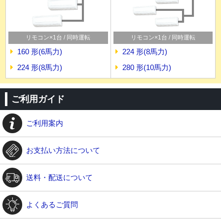
リモコン×1台 / 同時運転
リモコン×1台 / 同時運転
160 形(6馬力)
224 形(8馬力)
224 形(8馬力)
280 形(10馬力)
ご利用ガイド
ご利用案内
お支払い方法について
送料・配送について
よくあるご質問