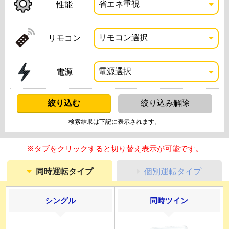
性能
リモコン
電源
検索結果は下記に表示されます。
※タブをクリックすると切り替え表示が可能です。
同時運転タイプ
個別運転タイプ
シングル
同時ツイン