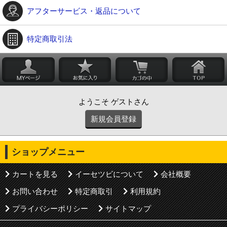
アフターサービス・返品について
特定商取引法
ようこそ ゲストさん
新規会員登録
ショップメニュー
カートを見る
イーセツビについて
会社概要
お問い合わせ
特定商取引
利用規約
プライバシーポリシー
サイトマップ