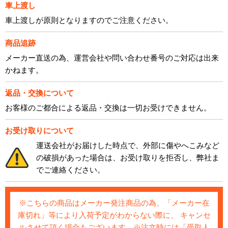
車上渡し
車上渡しが原則となりますのでご注意ください。
商品追跡
メーカー直送の為、運営会社や問い合わせ番号のご対応は出来
かねます。
返品・交換について
お客様のご都合による返品・交換は一切お受けできません。
お受け取りについて
運送会社がお届けした時点で、外部に傷やへこみなど
の破損があった場合は、お受け取りを拒否し、弊社ま
でご連絡ください。
※こちらの商品はメーカー発注商品の為、「メーカー在
庫切れ」等により入荷予定がわからない際に、 キャンセ
ルさせて頂く場合もございます。※注文時には「受取人