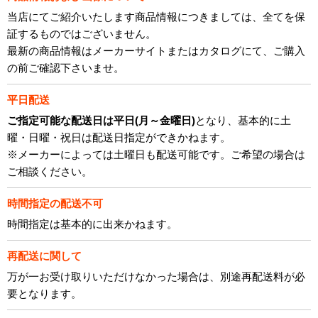
当店にてご紹介いたします商品情報につきましては、全てを保
証するものではございません。
最新の商品情報はメーカーサイトまたはカタログにて、ご購入
の前ご確認下さいませ。
平日配送
ご指定可能な配送日は平日(月～金曜日)
となり、基本的に土
曜・日曜・祝日は配送日指定ができかねます。
※メーカーによっては土曜日も配送可能です。ご希望の場合は
ご相談ください。
時間指定の配送不可
時間指定は基本的に出来かねます。
再配送に関して
万が一お受け取りいただけなかった場合は、別途再配送料が必
要となります。