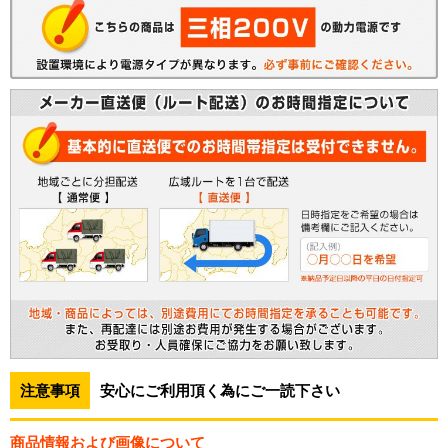
注意事項
安心にご利用頂く為にご一読下さい
商品情報および画像について