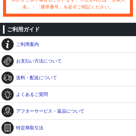
名」・「携帯番号」を必ずご明記ください。
ご利用ガイド
ご利用案内
お支払い方法について
送料・配送について
よくあるご質問
アフターサービス・返品について
特定商取引法