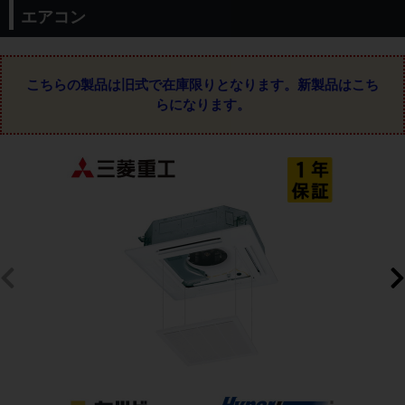
エアコン
こちらの製品は旧式で在庫限りとなります。
新製品はこち
らになります。