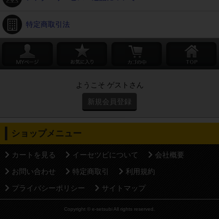
特定商取引法
ようこそ ゲストさん
新規会員登録
ショップメニュー
カートを見る
イーセツビについて
会社概要
お問い合わせ
特定商取引
利用規約
プライバシーポリシー
サイトマップ
Copyright © e-setsubi All rights reserved.