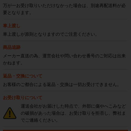
万が一お受け取りいただけなかった場合は、別途再配送料が必
要となります。
車上渡し
車上渡しが原則となりますのでご注意ください。
商品追跡
メーカー直送の為、運営会社や問い合わせ番号のご対応は出来
かねます。
返品・交換について
お客様のご都合による返品・交換は一切お受けできません。
お受け取りについて
運送会社がお届けした時点で、外部に傷やへこみなど
の破損があった場合は、お受け取りを拒否し、弊社ま
でご連絡ください。