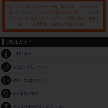
※こちらの商品はメーカー発注商品の為、「メーカー在
庫切れ」等により入荷予定がわからない際に、 キャンセ
ルさせて頂く場合もございます。※注文時には「受取人
名」・「携帯番号」を必ずご明記ください。
ご利用ガイド
ご利用案内
お支払い方法について
送料・配送について
よくあるご質問
アフターサービス・返品について