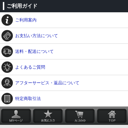
ご利用ガイド
ご利用案内
お支払い方法について
送料・配送について
よくあるご質問
アフターサービス・返品について
特定商取引法