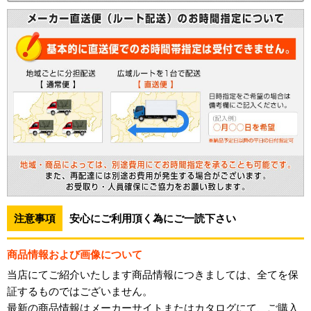
注意事項
安心にご利用頂く為にご一読下さい
商品情報および画像について
当店にてご紹介いたします商品情報につきましては、全てを保
証するものではございません。
最新の商品情報はメーカーサイトまたはカタログにて、ご購入