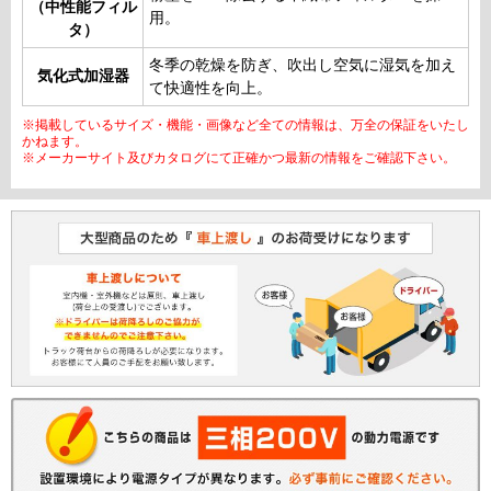
（中性能フィル
用。
タ）
冬季の乾燥を防ぎ、吹出し空気に湿気を加え
気化式加湿器
て快適性を向上。
※掲載しているサイズ・機能・画像など全ての情報は、万全の保証をいたし
かねます。
※メーカーサイト及びカタログにて正確かつ最新の情報をご確認下さい。