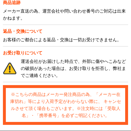
商品追跡
メーカー直送の為、運営会社や問い合わせ番号のご対応は出来
かねます。
返品・交換について
お客様のご都合による返品・交換は一切お受けできません。
お受け取りについて
運送会社がお届けした時点で、外部に傷やへこみなど
の破損があった場合は、お受け取りを拒否し、弊社ま
でご連絡ください。
※こちらの商品はメーカー発注商品の為、「メーカー在
庫切れ」等により入荷予定がわからない際に、 キャンセ
ルさせて頂く場合もございます。※注文時には「受取人
名」・「携帯番号」を必ずご明記ください。