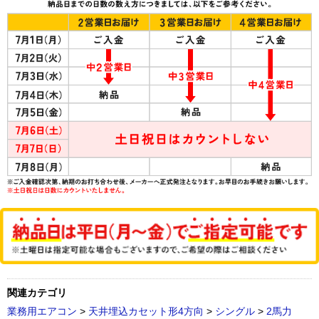
関連カテゴリ
業務用エアコン
>
天井埋込カセット形4方向
>
シングル
>
2馬力