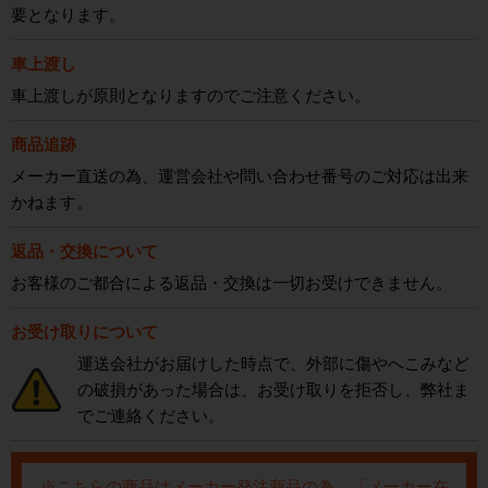
要となります。
車上渡し
車上渡しが原則となりますのでご注意ください。
商品追跡
メーカー直送の為、運営会社や問い合わせ番号のご対応は出来
かねます。
返品・交換について
お客様のご都合による返品・交換は一切お受けできません。
お受け取りについて
運送会社がお届けした時点で、外部に傷やへこみなど
の破損があった場合は、お受け取りを拒否し、弊社ま
でご連絡ください。
※こちらの商品はメーカー発注商品の為、「メーカー在