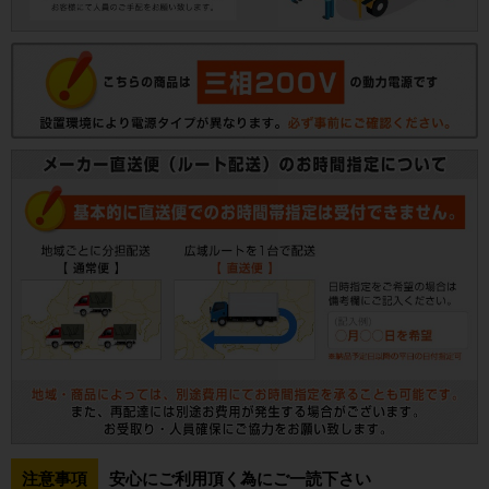
注意事項
安心にご利用頂く為にご一読下さい