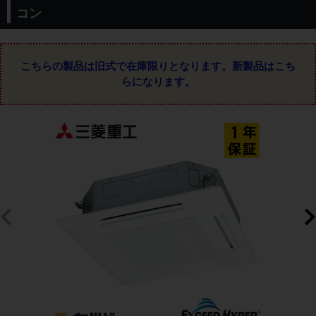
コン
こちらの製品は旧式で在庫限りとなります。
新製品はこち
らになります。