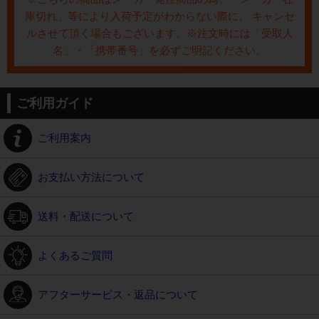
庫切れ」等により入荷予定がわからない際に、 キャンセ
ルさせて頂く場合もございます。※注文時には「受取人
名」・「携帯番号」を必ずご明記ください。
ご利用ガイド
ご利用案内
お支払い方法について
送料・配送について
よくあるご質問
アフターサービス・返品について