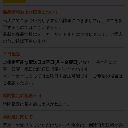
商品情報および画像について
当店にてご紹介いたします商品情報につきましては、全てを保
証するものではございません。
最新の商品情報はメーカーサイトまたはカタログにて、ご購入
の前ご確認下さいませ。
平日配送
ご指定可能な配送日は平日(月～金曜日)
となり、基本的に土
曜・日曜・祝日は配送日指定ができかねます。
※メーカーによっては土曜日も配送可能です。ご希望の場合は
ご相談ください。
時間指定の配送不可
時間指定は基本的に出来かねます。
再配送に関して
万が一お受け取りいただけなかった場合は、別途再配送料が必