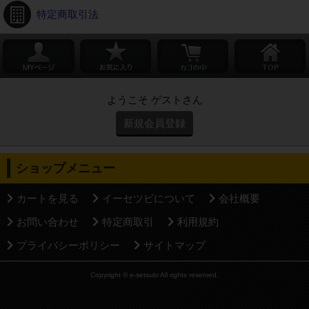
特定商取引法
ようこそ ゲストさん
新規会員登録
ショップメニュー
カートを見る
イーセツビについて
会社概要
お問い合わせ
特定商取引
利用規約
プライバシーポリシー
サイトマップ
Copyright © e-setsubi All rights reserved.