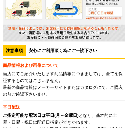
注意事項
安心にご利用頂く為にご一読下さい
商品情報および画像について
当店にてご紹介いたします商品情報につきましては、全てを保
証するものではございません。
最新の商品情報はメーカーサイトまたはカタログにて、ご購入
の前ご確認下さいませ。
平日配送
ご指定可能な配送日は平日(月～金曜日)
となり、基本的に土
曜・日曜・祝日は配送日指定ができかねます。