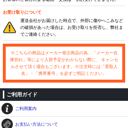
お受け取りについて
運送会社がお届けした時点で、外部に傷やへこみなど
の破損があった場合は、お受け取りを拒否し、弊社ま
でご連絡ください。
※こちらの商品はメーカー発注商品の為、「メーカー在
庫切れ」等により入荷予定がわからない際に、 キャンセ
ルさせて頂く場合もございます。※注文時には「受取人
名」・「携帯番号」を必ずご明記ください。
ご利用ガイド
ご利用案内
お支払い方法について