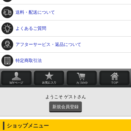
送料・配送について
よくあるご質問
アフターサービス・返品について
特定商取引法
ようこそ ゲストさん
新規会員登録
ショップメニュー