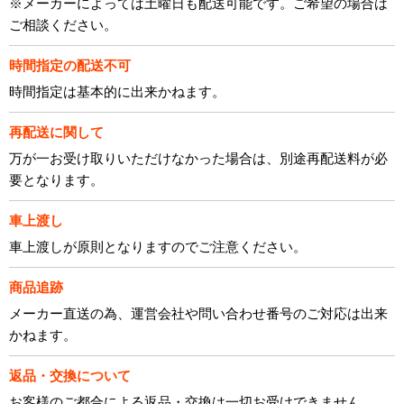
※メーカーによっては土曜日も配送可能です。ご希望の場合は
ご相談ください。
時間指定の配送不可
時間指定は基本的に出来かねます。
再配送に関して
万が一お受け取りいただけなかった場合は、別途再配送料が必
要となります。
車上渡し
車上渡しが原則となりますのでご注意ください。
商品追跡
メーカー直送の為、運営会社や問い合わせ番号のご対応は出来
かねます。
返品・交換について
お客様のご都合による返品・交換は一切お受けできません。