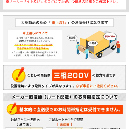
※メーカーサイト及びカタログにて正確かつ最新の情報をご確認下さい。