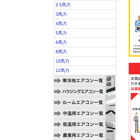
2.5馬力
3馬力
4馬力
5馬力
6馬力
8馬力
10馬力
12馬力