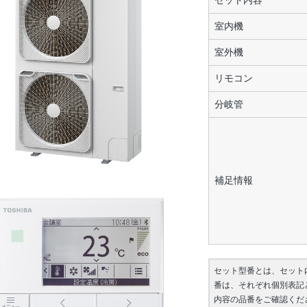
セット内容
室内機
室外機
リモコン
分岐管
補足情報
セット型番とは、セット
番は、それぞれ個別表記
内容の品番をご確認くだ