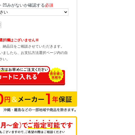
・凹みがないか確認する
必須
選択欄はございません※
、納品日をご相談させていただきます。
いましたら、お支払方法選択ページ内の自
さい。