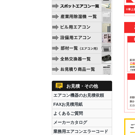
お見積・その他
エアコン機器のお見積依頼
FAXお見積用紙
よくあるご質問
メーカーカタログ
業務用エアコンエラーコード