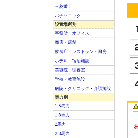
三菱重工
パナソニック
設置場所別
事務所・オフィス
商店・店舗
飲食店・レストラン・厨房
ホテル・宿泊施設
美容院・理容室
学校・教育施設
病院・クリニック・介護施設
馬力別
1.5馬力
1.8馬力
2馬力
2.3馬力