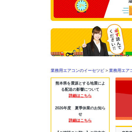
業務用エアコンのイーセツビ
>
業務用エア
熊本県を震源とする地震によ
る配送の影響について
詳細はこちら
2026年度 夏季休業のお知ら
せ
詳細はこちら