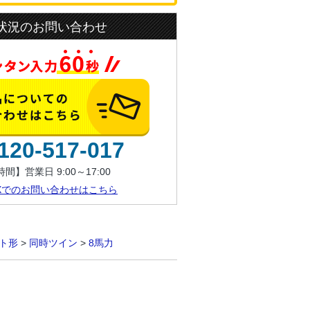
状況のお問い合わせ
120-517-017
間】営業日 9:00～17:00
AXでのお問い合わせはこちら
ト形
>
同時ツイン
>
8馬力