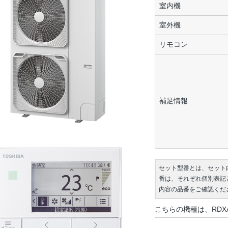
室内機
室外機
リモコン
補足情報
セット型番とは、セット
番は、それぞれ個別表記
内容の品番をご確認くだ
こちらの機種は、RDX