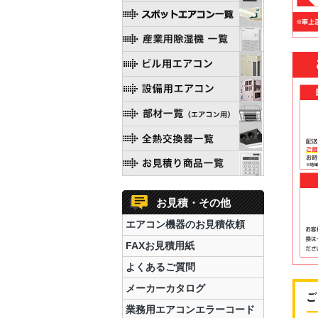
お見積・その他
エアコン機器のお見積依頼
FAXお見積用紙
よくあるご質問
メーカーカタログ
業務用エアコンエラーコード