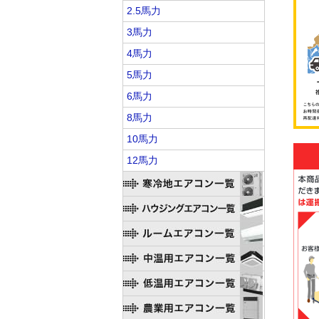
2.5馬力
3馬力
4馬力
5馬力
6馬力
8馬力
10馬力
12馬力