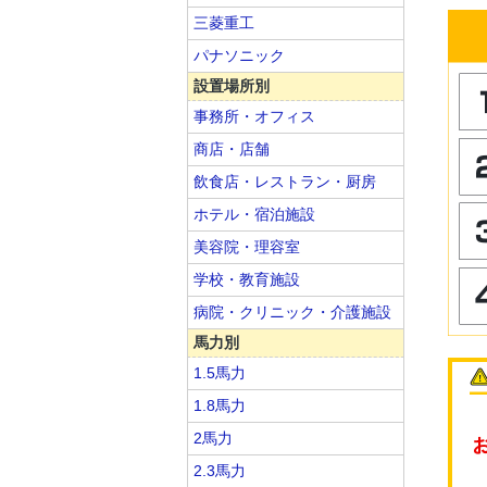
三菱重工
パナソニック
設置場所別
事務所・オフィス
商店・店舗
飲食店・レストラン・厨房
ホテル・宿泊施設
美容院・理容室
学校・教育施設
病院・クリニック・介護施設
馬力別
1.5馬力
1.8馬力
2馬力
2.3馬力