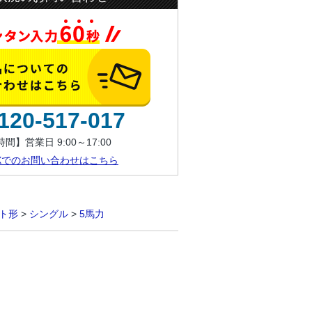
120-517-017
間】営業日 9:00～17:00
AXでのお問い合わせはこちら
ト形
>
シングル
>
5馬力