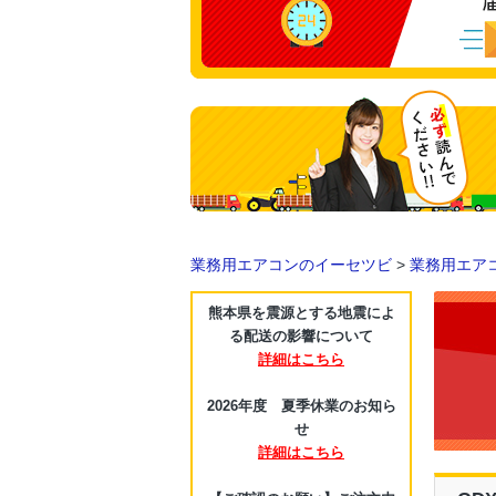
業務用エアコンのイーセツビ
>
業務用エア
熊本県を震源とする地震によ
る配送の影響について
詳細はこちら
2026年度 夏季休業のお知ら
せ
詳細はこちら