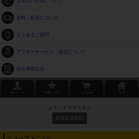
お支払い方法について
送料・配送について
よくあるご質問
アフターサービス・返品について
特定商取引法
ようこそ ゲストさん
新規会員登録
ショップメニュー