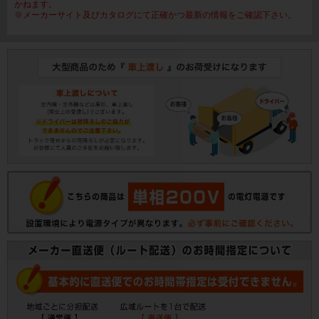
かねます。
※メーカーサイト及びカタログにて正確かつ最新の情報をご確認下さい。