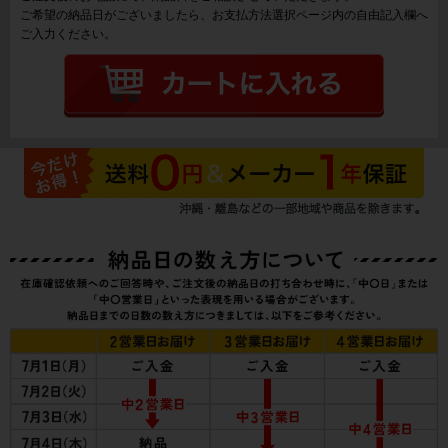
ご希望の納品日がございましたら、お支払方法選択ページ内の自由記入欄へ
ご入力ください。