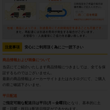
注意事項
安心にご利用頂く為にご一読下さい
商品情報および画像について
当店にてご紹介いたします商品情報につきましては、全てを保
証するものではございません。
最新の商品情報はメーカーサイトまたはカタログにて、ご購入
の前ご確認下さいませ。
平日配送
ご指定可能な配送日は平日(月～金曜日)
となり、基本的に土
曜・日曜・祝日は配送日指定ができかねます。