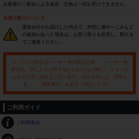
お客様のご都合による返品・交換は一切お受けできません。
お受け取りについて
運送会社がお届けした時点で、外部に傷やへこみなど
の破損があった場合は、お受け取りを拒否し、弊社ま
でご連絡ください。
※こちらの商品はメーカー発注商品の為、「メーカー在
庫切れ」等により入荷予定がわからない際に、 キャンセ
ルさせて頂く場合もございます。※注文時には「受取人
名」・「携帯番号」を必ずご明記ください。
ご利用ガイド
ご利用案内