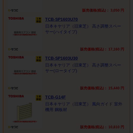
販売価格(税込)：
3,050
円
TCB-SP1603U70
日本キヤリア（旧東芝） 高さ調整スペー
サー(ハイタイプ)
販売価格(税込)：
17,160
円
TCB-SP1603U30
日本キヤリア（旧東芝） 高さ調整スペー
サー(ロータイプ)
販売価格(税込)：
15,440
円
TCB-G14F
日本キヤリア（旧東芝） 風向ガイド 室外
機用 鋼板材
販売価格(税込)：
10,810
円