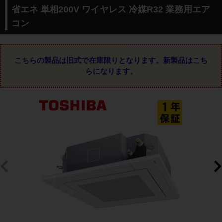
省エネ 単相200V ワイヤレス 冷媒R32 業務用エア
コン
こちらの製品は旧式で在庫限りとなります。
新製品はこち
らになります。