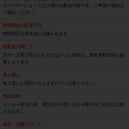
※メーカーによっては土曜日も配送可能です。ご希望の場合は
ご相談ください。
時間指定の配送不可
時間指定は基本的に出来かねます。
再配送に関して
万が一お受け取りいただけなかった場合は、別途再配送料が必
要となります。
車上渡し
車上渡しが原則となりますのでご注意ください。
商品追跡
メーカー直送の為、運営会社や問い合わせ番号のご対応は出来
かねます。
返品・交換について