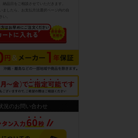
、納品日をご相談させていただきます。
いましたら、お支払方法選択ページ内の自
さい。
状況のお問い合わせ