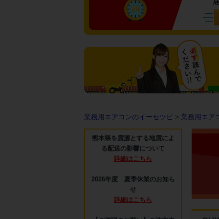
業務用エアコンのイーセツビ
>
業務用エア
熊本県を震源とする地震によ
る配送の影響について
詳細はこちら
2026年度 夏季休業のお知ら
せ
詳細はこちら