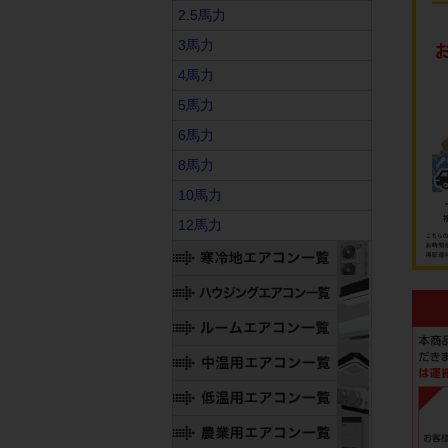
2.5馬力
3馬力
4馬力
5馬力
6馬力
8馬力
10馬力
12馬力