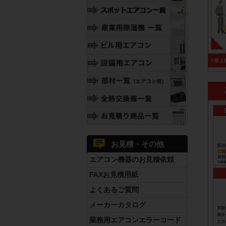
お見積・その他
エアコン機器のお見積依頼
FAXお見積用紙
よくあるご質問
メーカーカタログ
業務用エアコンエラーコード