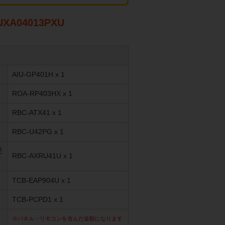
A04013PXU
AIU-GP401H x 1
ROA-RP403HX x 1
RBC-ATX41 x 1
RBC-U42PG x 1
受
RBC-AXRU41U x 1
TCB-EAP904U x 1
TCB-PCPD1 x 1
※パネル・リモコンを含んだ金額になります