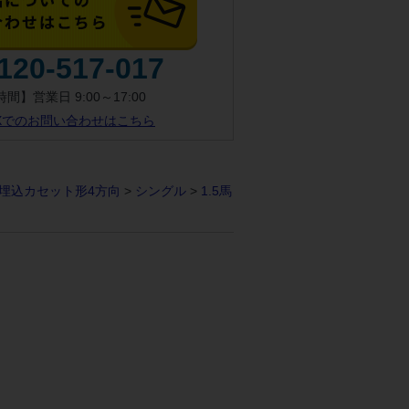
120-517-017
間】営業日 9:00～17:00
AXでのお問い合わせはこちら
埋込カセット形4方向
>
シングル
>
1.5馬