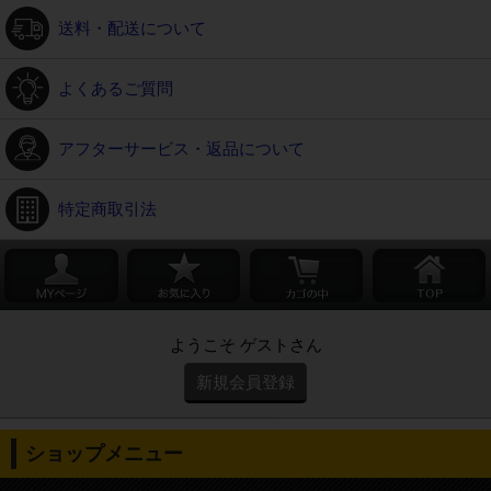
送料・配送について
よくあるご質問
アフターサービス・返品について
特定商取引法
ようこそ ゲストさん
新規会員登録
ショップメニュー