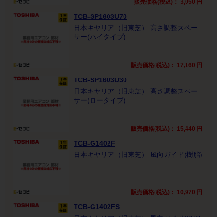
販売価格(税込)：
3,050
円
TCB-SP1603U70
日本キヤリア（旧東芝） 高さ調整スペー
サー(ハイタイプ)
販売価格(税込)：
17,160
円
TCB-SP1603U30
日本キヤリア（旧東芝） 高さ調整スペー
サー(ロータイプ)
販売価格(税込)：
15,440
円
TCB-G1402F
日本キヤリア（旧東芝） 風向ガイド(樹脂)
販売価格(税込)：
10,970
円
TCB-G1402FS