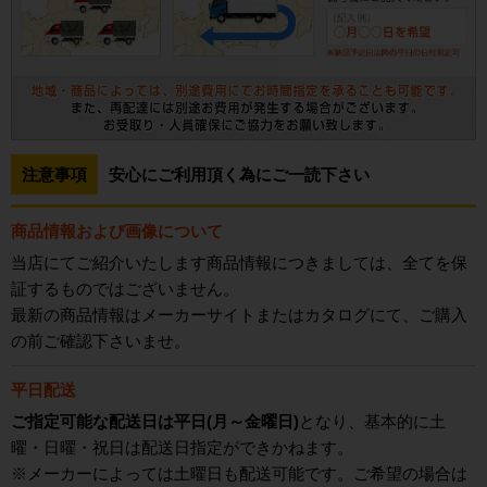
注意事項
安心にご利用頂く為にご一読下さい
商品情報および画像について
当店にてご紹介いたします商品情報につきましては、全てを保
証するものではございません。
最新の商品情報はメーカーサイトまたはカタログにて、ご購入
の前ご確認下さいませ。
平日配送
ご指定可能な配送日は平日(月～金曜日)
となり、基本的に土
曜・日曜・祝日は配送日指定ができかねます。
※メーカーによっては土曜日も配送可能です。ご希望の場合は