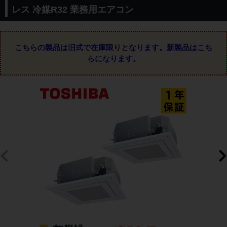
レス 冷媒R32 業務用エアコン
こちらの製品は旧式で在庫限りとなります。
新製品はこち
らになります。