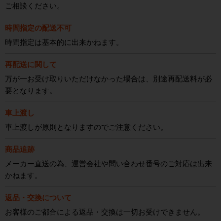
ご相談ください。
時間指定の配送不可
時間指定は基本的に出来かねます。
再配送に関して
万が一お受け取りいただけなかった場合は、別途再配送料が必
要となります。
車上渡し
車上渡しが原則となりますのでご注意ください。
商品追跡
メーカー直送の為、運営会社や問い合わせ番号のご対応は出来
かねます。
返品・交換について
お客様のご都合による返品・交換は一切お受けできません。