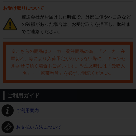
お受け取りについて
運送会社がお届けした時点で、外部に傷やへこみなど
の破損があった場合は、お受け取りを拒否し、弊社ま
でご連絡ください。
※こちらの商品はメーカー発注商品の為、「メーカー在
庫切れ」等により入荷予定がわからない際に、 キャンセ
ルさせて頂く場合もございます。※注文時には「受取人
名」・「携帯番号」を必ずご明記ください。
ご利用ガイド
ご利用案内
お支払い方法について