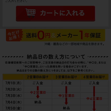
ご入力ください。