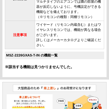
マルチタイプのエアコンでは隣の部屋の機
器が反応しないように、号機設定ができる
機能などを備えております。
（※リモコンの種類：同梱リモコン）
ワイヤード（リモコン内蔵含む）またはワ
イヤレスリモコンでは、機能が異なる場合
注意事項
がございます。
詳しくはメーカーカタログよりご確認くだ
さい。
MSZ-2226GXAS-T-IN の機能一覧
※該当する機能は見つかりませんでした。