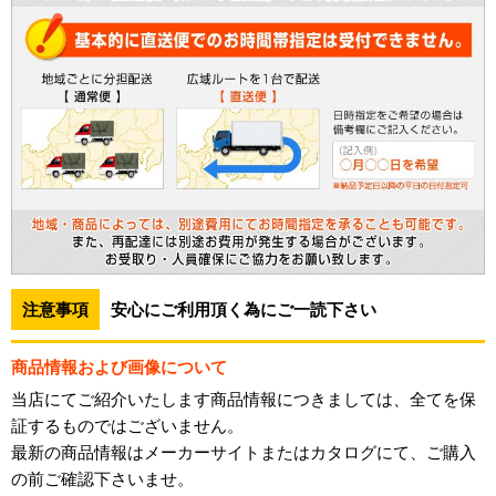
注意事項
安心にご利用頂く為にご一読下さい
商品情報および画像について
当店にてご紹介いたします商品情報につきましては、全てを保
証するものではございません。
最新の商品情報はメーカーサイトまたはカタログにて、ご購入
の前ご確認下さいませ。