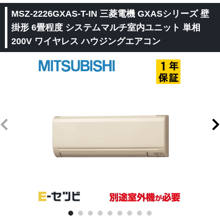
MSZ-2226GXAS-T-IN 三菱電機 GXASシリーズ 壁
掛形 6畳程度 システムマルチ室内ユニット 単相
200V ワイヤレス ハウジングエアコン