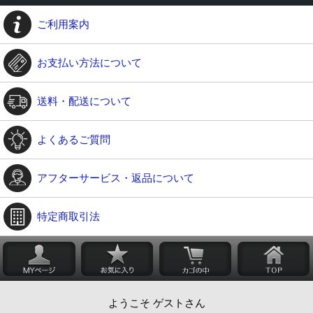
ご利用案内
お支払い方法について
送料・配送について
よくあるご質問
アフターサービス・返品について
特定商取引法
ようこそ ゲストさん