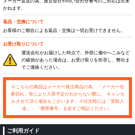
メーカー直送の為、運営会社や問い合わせ番号のご対応は出来
かねます。
返品・交換について
お客様のご都合による返品・交換は一切お受けできません。
お受け取りについて
運送会社がお届けした時点で、外部に傷やへこみなど
の破損があった場合は、お受け取りを拒否し、弊社ま
でご連絡ください。
※こちらの商品はメーカー発注商品の為、「メーカー在
庫切れ」等により入荷予定がわからない際に、 キャンセ
ルさせて頂く場合もございます。※注文時には「受取人
名」・「携帯番号」を必ずご明記ください。
ご利用ガイド