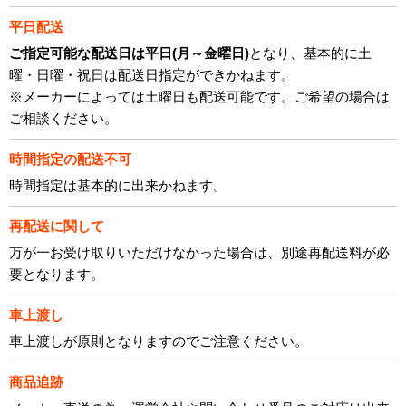
平日配送
ご指定可能な配送日は平日(月～金曜日)
となり、基本的に土
曜・日曜・祝日は配送日指定ができかねます。
※メーカーによっては土曜日も配送可能です。ご希望の場合は
ご相談ください。
時間指定の配送不可
時間指定は基本的に出来かねます。
再配送に関して
万が一お受け取りいただけなかった場合は、別途再配送料が必
要となります。
車上渡し
車上渡しが原則となりますのでご注意ください。
商品追跡