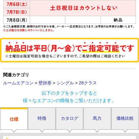
関連カテゴリ
ルームエアコン
>
壁掛形
>
シングル
>
28クラス
以下のタブをタップすると
様々なエアコンの情報をご覧いただけます。
特徴
カタログ
馬力
価格比較
仕様