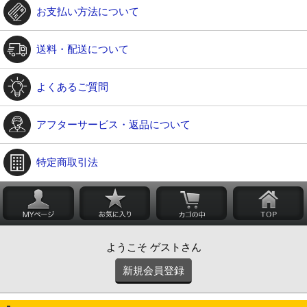
お支払い方法について
送料・配送について
よくあるご質問
アフターサービス・返品について
特定商取引法
ようこそ ゲストさん
新規会員登録