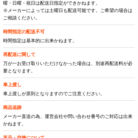
曜・日曜・祝日は配送日指定ができかねます。
※メーカーによっては土曜日も配送可能です。ご希望の場合は
ご相談ください。
時間指定の配送不可
時間指定は基本的に出来かねます。
再配送に関して
万が一お受け取りいただけなかった場合は、別途再配送料が必
要となります。
車上渡し
車上渡しが原則となりますのでご注意ください。
商品追跡
メーカー直送の為、運営会社や問い合わせ番号のご対応は出来
かねます。
返品・交換について