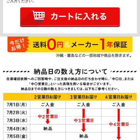
ご入力ください。