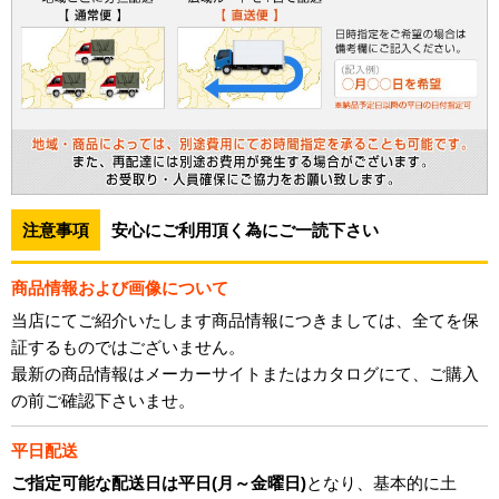
注意事項
安心にご利用頂く為にご一読下さい
商品情報および画像について
当店にてご紹介いたします商品情報につきましては、全てを保
証するものではございません。
最新の商品情報はメーカーサイトまたはカタログにて、ご購入
の前ご確認下さいませ。
平日配送
ご指定可能な配送日は平日(月～金曜日)
となり、基本的に土