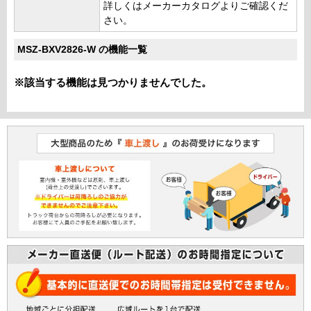
詳しくはメーカーカタログよりご確認くだ
さい。
MSZ-BXV2826-W の機能一覧
※該当する機能は見つかりませんでした。