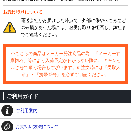
お受け取りについて
運送会社がお届けした時点で、外部に傷やへこみなど
の破損があった場合は、お受け取りを拒否し、弊社ま
でご連絡ください。
※こちらの商品はメーカー発注商品の為、「メーカー在
庫切れ」等により入荷予定がわからない際に、 キャンセ
ルさせて頂く場合もございます。※注文時には「受取人
名」・「携帯番号」を必ずご明記ください。
ご利用ガイド
ご利用案内
お支払い方法について