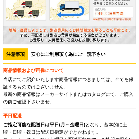
注意事項
安心にご利用頂く為にご一読下さい
商品情報および画像について
当店にてご紹介いたします商品情報につきましては、全てを保
証するものではございません。
最新の商品情報はメーカーサイトまたはカタログにて、ご購入
の前ご確認下さいませ。
平日配送
ご指定可能な配送日は平日(月～金曜日)
となり、基本的に土
曜・日曜・祝日は配送日指定ができかねます。