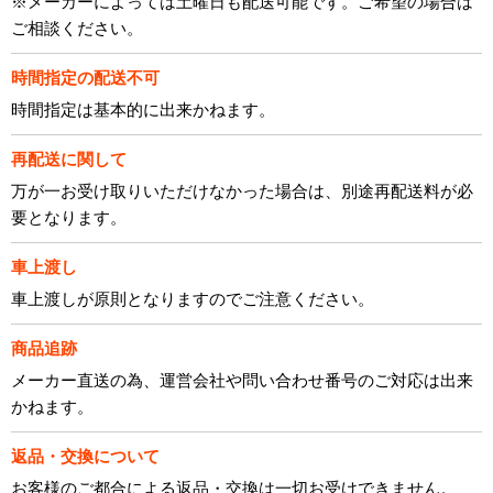
※メーカーによっては土曜日も配送可能です。ご希望の場合は
ご相談ください。
時間指定の配送不可
時間指定は基本的に出来かねます。
再配送に関して
万が一お受け取りいただけなかった場合は、別途再配送料が必
要となります。
車上渡し
車上渡しが原則となりますのでご注意ください。
商品追跡
メーカー直送の為、運営会社や問い合わせ番号のご対応は出来
かねます。
返品・交換について
お客様のご都合による返品・交換は一切お受けできません。