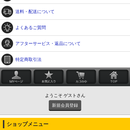
送料・配送について
よくあるご質問
アフターサービス・返品について
特定商取引法
ようこそ ゲストさん
新規会員登録
ショップメニュー