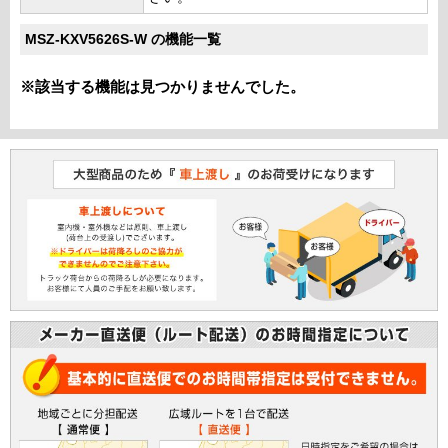
MSZ-KXV5626S-W の機能一覧
※該当する機能は見つかりませんでした。