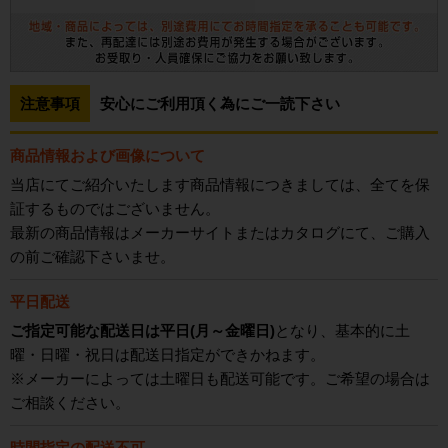
注意事項
安心にご利用頂く為にご一読下さい
商品情報および画像について
当店にてご紹介いたします商品情報につきましては、全てを保
証するものではございません。
最新の商品情報はメーカーサイトまたはカタログにて、ご購入
の前ご確認下さいませ。
平日配送
ご指定可能な配送日は平日(月～金曜日)
となり、基本的に土
曜・日曜・祝日は配送日指定ができかねます。
※メーカーによっては土曜日も配送可能です。ご希望の場合は
ご相談ください。
時間指定の配送不可