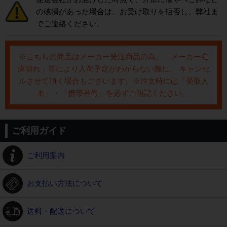
の破損があった場合は、お受け取りを拒否し、弊社ま
でご連絡ください。
※こちらの商品はメーカー発注商品の為、「メーカー在
庫切れ」等により入荷予定がわからない際に、 キャンセ
ルさせて頂く場合もございます。※注文時には「受取人
名」・「携帯番号」を必ずご明記ください。
ご利用ガイド
ご利用案内
お支払い方法について
送料・配送について