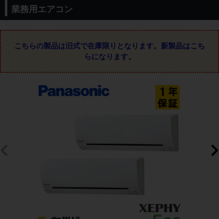
業務用エアコン
こちらの製品は旧式で在庫限りとなります。
新製品はこち
らになります。