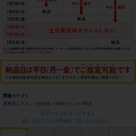
関連カテゴリ
業務用エアコン
>
壁掛形
>
同時ツイン
>
4馬力
以下のタブをタップすると
様々なエアコンの情報をご覧いただけます。