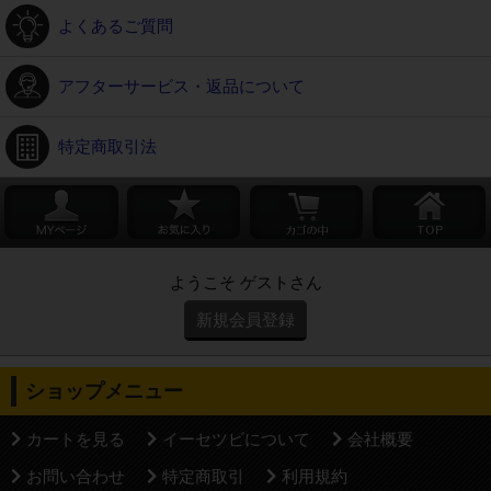
よくあるご質問
アフターサービス・返品について
特定商取引法
ようこそ ゲストさん
新規会員登録
ショップメニュー
カートを見る
イーセツビについて
会社概要
お問い合わせ
特定商取引
利用規約