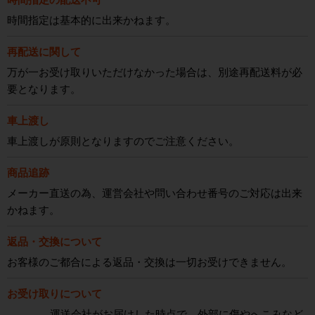
時間指定は基本的に出来かねます。
再配送に関して
万が一お受け取りいただけなかった場合は、別途再配送料が必
要となります。
車上渡し
車上渡しが原則となりますのでご注意ください。
商品追跡
メーカー直送の為、運営会社や問い合わせ番号のご対応は出来
かねます。
返品・交換について
お客様のご都合による返品・交換は一切お受けできません。
お受け取りについて
運送会社がお届けした時点で、外部に傷やへこみなど