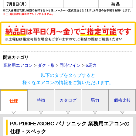
関連カテゴリ
業務用エアコン
>
ダクト形
>
同時ツイン
>
6馬力
以下のタブをタップすると
様々なエアコンの情報をご覧いただけます。
特徴
カタログ
馬力
価格比較
仕様
PA-P160FE7GDBC パナソニック 業務用エアコンの
仕様・スペック