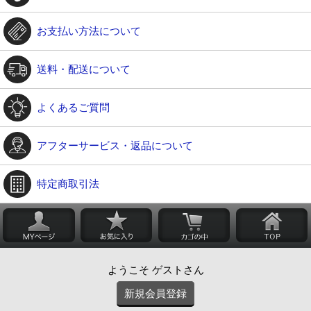
お支払い方法について
送料・配送について
よくあるご質問
アフターサービス・返品について
特定商取引法
ようこそ ゲストさん
新規会員登録