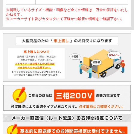
※掲載しているサイズ・機能・画像など全ての情報は、万全の保証をいたし
かねます。
※メーカーサイト及びカタログにて正確かつ最新の情報をご確認下さい。