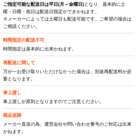
ご指定可能な配送日は平日(月～金曜日)
となり、基本的に土
曜・日曜・祝日は配送日指定ができかねます。
※メーカーによっては土曜日も配送可能です。ご希望の場合は
ご相談ください。
時間指定の配送不可
時間指定は基本的に出来かねます。
再配送に関して
万が一お受け取りいただけなかった場合は、別途再配送料が必
要となります。
車上渡し
車上渡しが原則となりますのでご注意ください。
商品追跡
メーカー直送の為、運営会社や問い合わせ番号のご対応は出来
かねます。