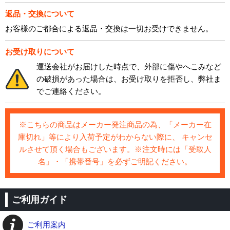
返品・交換について
お客様のご都合による返品・交換は一切お受けできません。
お受け取りについて
運送会社がお届けした時点で、外部に傷やへこみなど
の破損があった場合は、お受け取りを拒否し、弊社ま
でご連絡ください。
※こちらの商品はメーカー発注商品の為、「メーカー在
庫切れ」等により入荷予定がわからない際に、 キャンセ
ルさせて頂く場合もございます。※注文時には「受取人
名」・「携帯番号」を必ずご明記ください。
ご利用ガイド
ご利用案内