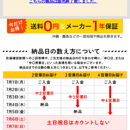
こちらの製品は販売終了致しました。