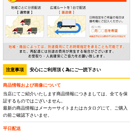
注意事項
安心にご利用頂く為にご一読下さい
商品情報および画像について
当店にてご紹介いたします商品情報につきましては、全てを保
証するものではございません。
最新の商品情報はメーカーサイトまたはカタログにて、ご購入
の前ご確認下さいませ。
平日配送