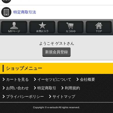
特定商取引法
ようこそ ゲストさん
新規会員登録
ショップメニュー
カートを見る
イーセツビについて
会社概要
お問い合わせ
特定商取引
利用規約
プライバシーポリシー
サイトマップ
Copyright © e-setsubi All rights reserved.