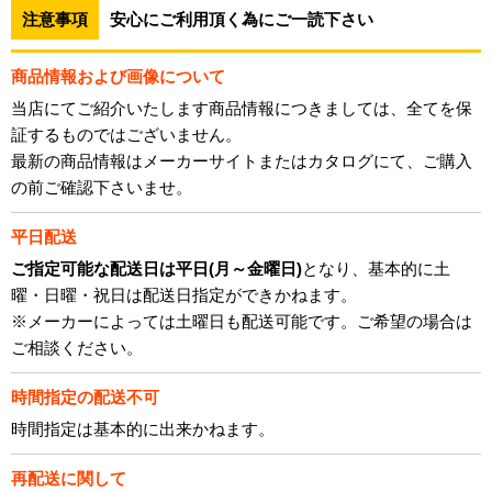
注意事項
安心にご利用頂く為にご一読下さい
商品情報および画像について
当店にてご紹介いたします商品情報につきましては、全てを保
証するものではございません。
最新の商品情報はメーカーサイトまたはカタログにて、ご購入
の前ご確認下さいませ。
平日配送
ご指定可能な配送日は平日(月～金曜日)
となり、基本的に土
曜・日曜・祝日は配送日指定ができかねます。
※メーカーによっては土曜日も配送可能です。ご希望の場合は
ご相談ください。
時間指定の配送不可
時間指定は基本的に出来かねます。
再配送に関して