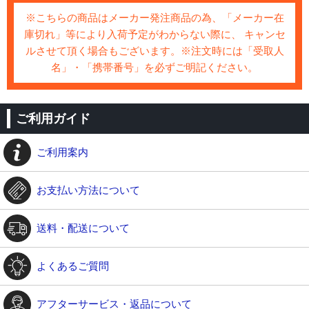
※こちらの商品はメーカー発注商品の為、「メーカー在
庫切れ」等により入荷予定がわからない際に、 キャンセ
ルさせて頂く場合もございます。※注文時には「受取人
名」・「携帯番号」を必ずご明記ください。
ご利用ガイド
ご利用案内
お支払い方法について
送料・配送について
よくあるご質問
アフターサービス・返品について