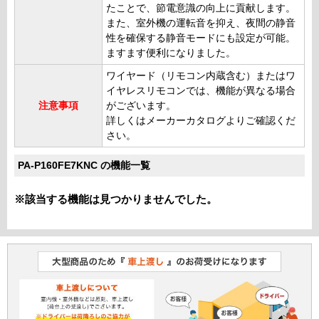
たことで、節電意識の向上に貢献します。
また、室外機の運転音を抑え、夜間の静音
性を確保する静音モードにも設定が可能。
ますます便利になりました。
ワイヤード（リモコン内蔵含む）またはワ
イヤレスリモコンでは、機能が異なる場合
注意事項
がございます。
詳しくはメーカーカタログよりご確認くだ
さい。
PA-P160FE7KNC の機能一覧
※該当する機能は見つかりませんでした。