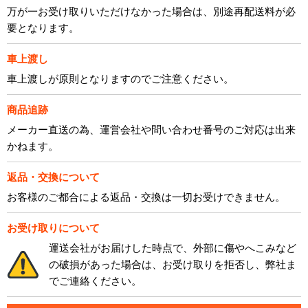
万が一お受け取りいただけなかった場合は、別途再配送料が必
要となります。
車上渡し
車上渡しが原則となりますのでご注意ください。
商品追跡
メーカー直送の為、運営会社や問い合わせ番号のご対応は出来
かねます。
返品・交換について
お客様のご都合による返品・交換は一切お受けできません。
お受け取りについて
運送会社がお届けした時点で、外部に傷やへこみなど
の破損があった場合は、お受け取りを拒否し、弊社ま
でご連絡ください。