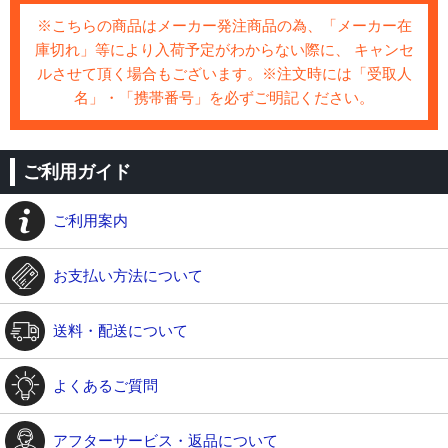
※こちらの商品はメーカー発注商品の為、「メーカー在
庫切れ」等により入荷予定がわからない際に、 キャンセ
ルさせて頂く場合もございます。※注文時には「受取人
名」・「携帯番号」を必ずご明記ください。
ご利用ガイド
ご利用案内
お支払い方法について
送料・配送について
よくあるご質問
アフターサービス・返品について