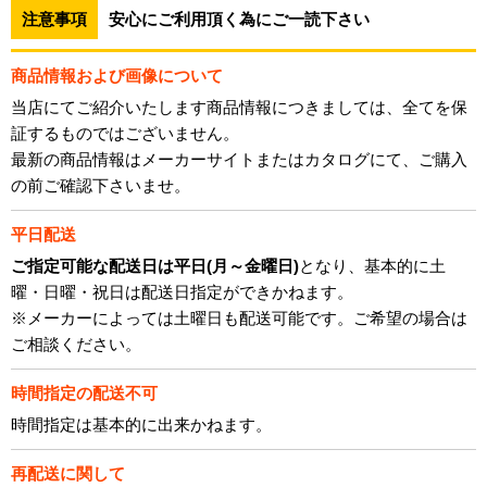
注意事項
安心にご利用頂く為にご一読下さい
商品情報および画像について
当店にてご紹介いたします商品情報につきましては、全てを保
証するものではございません。
最新の商品情報はメーカーサイトまたはカタログにて、ご購入
の前ご確認下さいませ。
平日配送
ご指定可能な配送日は平日(月～金曜日)
となり、基本的に土
曜・日曜・祝日は配送日指定ができかねます。
※メーカーによっては土曜日も配送可能です。ご希望の場合は
ご相談ください。
時間指定の配送不可
時間指定は基本的に出来かねます。
再配送に関して