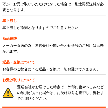
万が一お受け取りいただけなかった場合は、別途再配送料が必
要となります。
車上渡し
車上渡しが原則となりますのでご注意ください。
商品追跡
メーカー直送の為、運営会社や問い合わせ番号のご対応は出来
かねます。
返品・交換について
お客様のご都合による返品・交換は一切お受けできません。
お受け取りについて
運送会社がお届けした時点で、外部に傷やへこみなど
の破損があった場合は、お受け取りを拒否し、弊社ま
でご連絡ください。