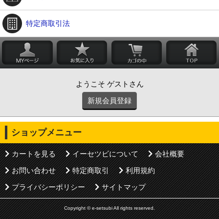
特定商取引法
ようこそ ゲストさん
新規会員登録
ショップメニュー
カートを見る
イーセツビについて
会社概要
お問い合わせ
特定商取引
利用規約
プライバシーポリシー
サイトマップ
Copyright © e-setsubi All rights reserved.