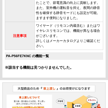
たことで、節電意識の向上に貢献します。
また、室外機の運転音を抑え、夜間の静音
性を確保する静音モードにも設定が可能。
ますます便利になりました。
ワイヤード（リモコン内蔵含む）またはワ
イヤレスリモコンでは、機能が異なる場合
注意事項
がございます。
詳しくはメーカーカタログよりご確認くだ
さい。
PA-P56FE7KNC の機能一覧
※該当する機能は見つかりませんでした。