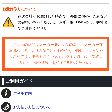
お受け取りについて
運送会社がお届けした時点で、外部に傷やへこみなど
の破損があった場合は、お受け取りを拒否し、弊社ま
でご連絡ください。
※こちらの商品はメーカー発注商品の為、「メーカー在
庫切れ」等により入荷予定がわからない際に、 キャンセ
ルさせて頂く場合もございます。※注文時には「受取人
名」・「携帯番号」を必ずご明記ください。
ご利用ガイド
ご利用案内
お支払い方法について