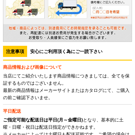
注意事項
安心にご利用頂く為にご一読下さい
商品情報および画像について
当店にてご紹介いたします商品情報につきましては、全てを保
証するものではございません。
最新の商品情報はメーカーサイトまたはカタログにて、ご購入
の前ご確認下さいませ。
平日配送
ご指定可能な配送日は平日(月～金曜日)
となり、基本的に土
曜・日曜・祝日は配送日指定ができかねます。
※メーカーによっては土曜日も配送可能です。ご希望の場合は