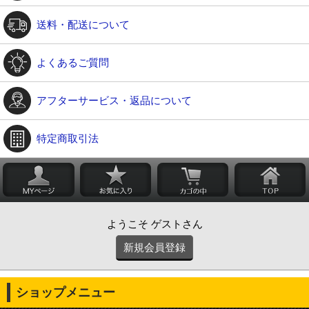
送料・配送について
よくあるご質問
アフターサービス・返品について
特定商取引法
ようこそ ゲストさん
新規会員登録
ショップメニュー