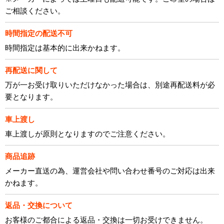
ご相談ください。
時間指定の配送不可
時間指定は基本的に出来かねます。
再配送に関して
万が一お受け取りいただけなかった場合は、別途再配送料が必
要となります。
車上渡し
車上渡しが原則となりますのでご注意ください。
商品追跡
メーカー直送の為、運営会社や問い合わせ番号のご対応は出来
かねます。
返品・交換について
お客様のご都合による返品・交換は一切お受けできません。