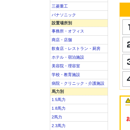
三菱重工
パナソニック
設置場所別
事務所・オフィス
商店・店舗
飲食店・レストラン・厨房
ホテル・宿泊施設
美容院・理容室
学校・教育施設
病院・クリニック・介護施設
馬力別
1.5馬力
1.8馬力
2馬力
2.3馬力