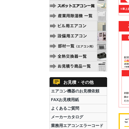
お見積・その他
エアコン機器のお見積依頼
FAXお見積用紙
よくあるご質問
メーカーカタログ
業務用エアコンエラーコード