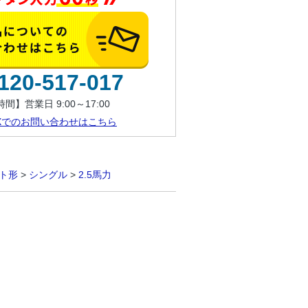
120-517-017
間】営業日 9:00～17:00
AXでのお問い合わせはこちら
ト形
>
シングル
>
2.5馬力