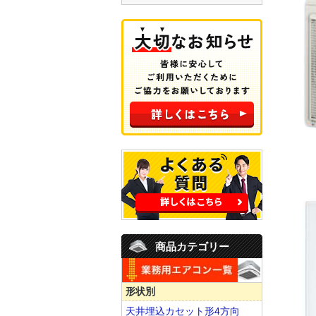
商品カテゴリー
形状別
天井埋込カセット形4方向