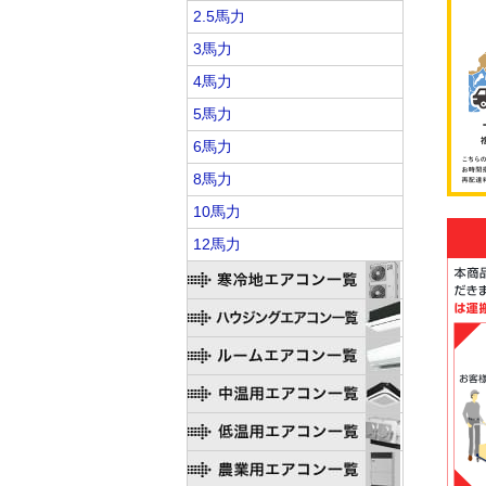
2.5馬力
3馬力
4馬力
5馬力
6馬力
8馬力
10馬力
12馬力