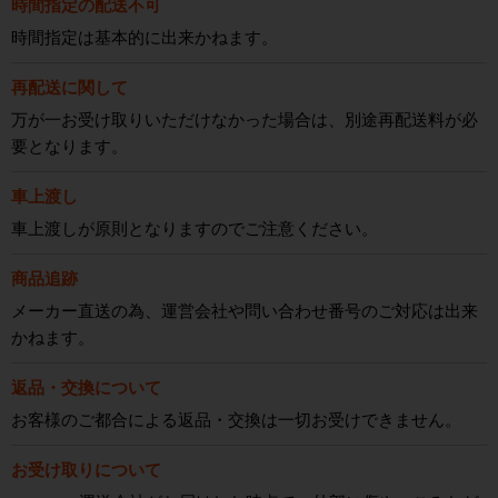
時間指定の配送不可
時間指定は基本的に出来かねます。
再配送に関して
万が一お受け取りいただけなかった場合は、別途再配送料が必
要となります。
車上渡し
車上渡しが原則となりますのでご注意ください。
商品追跡
メーカー直送の為、運営会社や問い合わせ番号のご対応は出来
かねます。
返品・交換について
お客様のご都合による返品・交換は一切お受けできません。
お受け取りについて