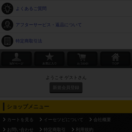
よくあるご質問
アフターサービス・返品について
特定商取引法
ようこそ ゲストさん
新規会員登録
ショップメニュー
カートを見る
イーセツビについて
会社概要
お問い合わせ
特定商取引
利用規約