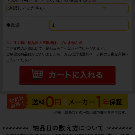
◆数量
※ご注文時に納品日の選択欄はございません※
ご注文後のお電話にて、納品日をご相談させていただきます。
ご希望の納品日がございましたら、お支払方法選択ページ内の自由記入欄へ
ご入力ください。