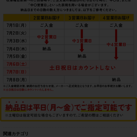
関連カテゴリ