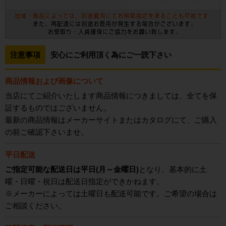
注意事項
安心にご利用頂く為にご一読下さい
商品情報および画像について
当店にてご紹介いたします商品情報につきましては、全てを保
証するものではございません。
最新の商品情報はメーカーサイトまたはカタログにて、ご購入
の前ご確認下さいませ。
平日配送
ご指定可能な配送日は平日(月～金曜日)
となり、基本的に土
曜・日曜・祝日は配送日指定ができかねます。
※メーカーによっては土曜日も配送可能です。ご希望の場合は
ご相談ください。