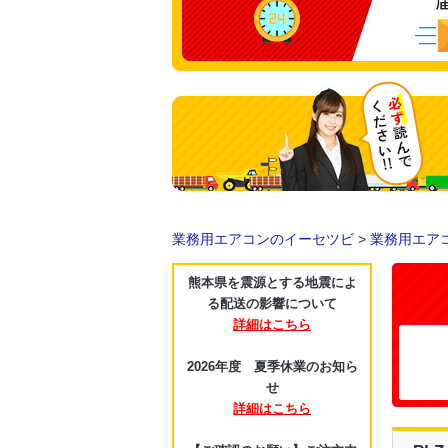
業務用エアコンのイーセツビ
>
業務用エア
熊本県を震源とする地震によ
る配送の影響について
詳細はこちら
2026年度 夏季休業のお知ら
せ
詳細はこちら