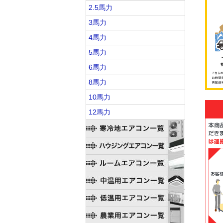
2.5馬力
3馬力
4馬力
5馬力
6馬力
8馬力
10馬力
12馬力