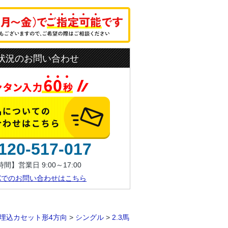
状況のお問い合わせ
120-517-017
間】営業日 9:00～17:00
AXでのお問い合わせはこちら
埋込カセット形4方向
>
シングル
>
2.3馬