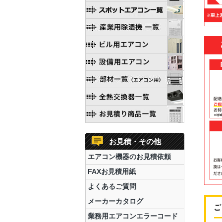
お見積・その他
エアコン機器のお見積依頼
FAXお見積用紙
よくあるご質問
メーカーカタログ
業務用エアコンエラーコード