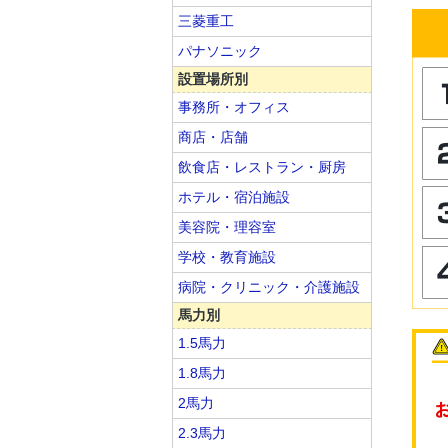
三菱重工
パナソニック
設置場所別
事務所・オフィス
商店・店舗
飲食店・レストラン・厨房
ホテル・宿泊施設
美容院・理容室
学校・教育施設
病院・クリニック・介護施設
馬力別
1.5馬力
1.8馬力
2馬力
2.3馬力