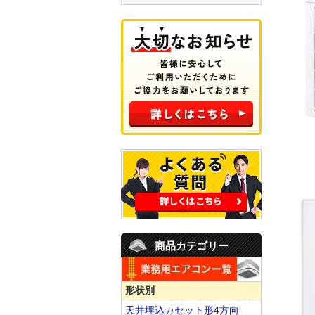
商品カテゴリー
形状別
天井埋込カセット形4方向