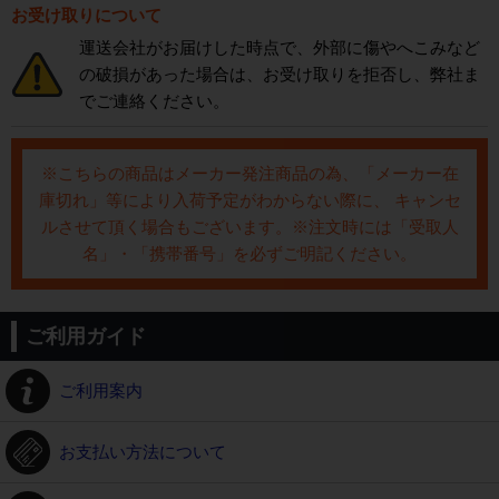
お受け取りについて
運送会社がお届けした時点で、外部に傷やへこみなど
の破損があった場合は、お受け取りを拒否し、弊社ま
でご連絡ください。
※こちらの商品はメーカー発注商品の為、「メーカー在
庫切れ」等により入荷予定がわからない際に、 キャンセ
ルさせて頂く場合もございます。※注文時には「受取人
名」・「携帯番号」を必ずご明記ください。
ご利用ガイド
ご利用案内
お支払い方法について