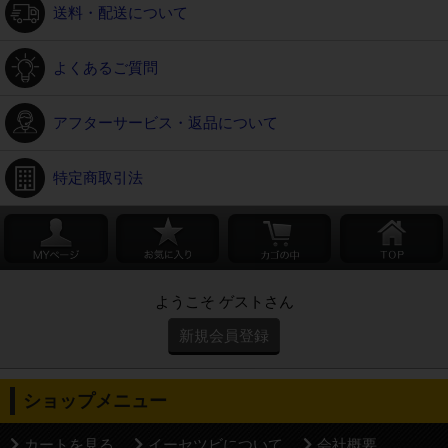
送料・配送について
よくあるご質問
アフターサービス・返品について
特定商取引法
ようこそ ゲストさん
新規会員登録
ショップメニュー
カートを見る
イーセツビについて
会社概要