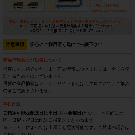
注意事項
安心にご利用頂く為にご一読下さい
商品情報および画像について
当店にてご紹介いたします商品情報につきましては、全てを保
証するものではございません。
最新の商品情報はメーカーサイトまたはカタログにて、ご購入
の前ご確認下さいませ。
平日配送
ご指定可能な配送日は平日(月～金曜日)
となり、基本的に土
曜・日曜・祝日は配送日指定ができかねます。
※メーカーによっては土曜日も配送可能です。ご希望の場合は
ご相談ください。