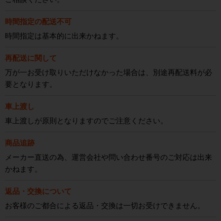
時間指定の配送不可
時間指定は基本的に出来かねます。
再配送に関して
万が一お受け取りいただけなかった場合は、別途再配送料が必
要となります。
車上渡し
車上渡しが原則となりますのでご注意ください。
商品追跡
メーカー直送の為、運営会社や問い合わせ番号のご対応は出来
かねます。
返品・交換について
お客様のご都合による返品・交換は一切お受けできません。