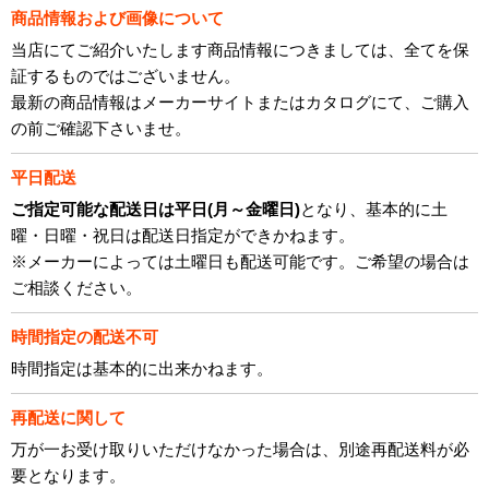
商品情報および画像について
当店にてご紹介いたします商品情報につきましては、全てを保
証するものではございません。
最新の商品情報はメーカーサイトまたはカタログにて、ご購入
の前ご確認下さいませ。
平日配送
ご指定可能な配送日は平日(月～金曜日)
となり、基本的に土
曜・日曜・祝日は配送日指定ができかねます。
※メーカーによっては土曜日も配送可能です。ご希望の場合は
ご相談ください。
時間指定の配送不可
時間指定は基本的に出来かねます。
再配送に関して
万が一お受け取りいただけなかった場合は、別途再配送料が必
要となります。