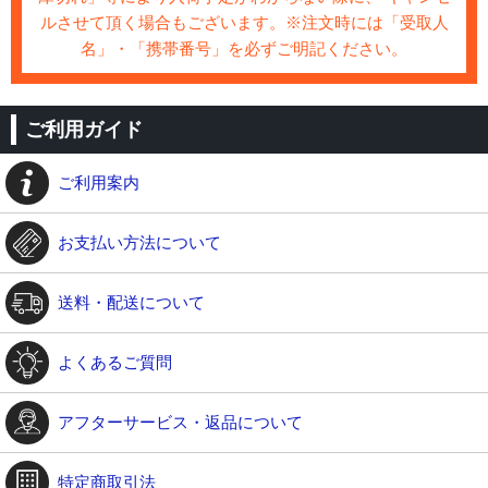
ルさせて頂く場合もございます。※注文時には「受取人
名」・「携帯番号」を必ずご明記ください。
ご利用ガイド
ご利用案内
お支払い方法について
送料・配送について
よくあるご質問
アフターサービス・返品について
特定商取引法