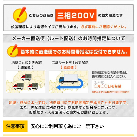
注意事項
安心にご利用頂く為にご一読下さい