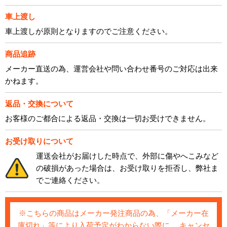
車上渡し
車上渡しが原則となりますのでご注意ください。
商品追跡
メーカー直送の為、運営会社や問い合わせ番号のご対応は出来
かねます。
返品・交換について
お客様のご都合による返品・交換は一切お受けできません。
お受け取りについて
運送会社がお届けした時点で、外部に傷やへこみなど
の破損があった場合は、お受け取りを拒否し、弊社ま
でご連絡ください。
※こちらの商品はメーカー発注商品の為、「メーカー在
庫切れ」等により入荷予定がわからない際に、 キャンセ