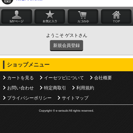
ようこそ ゲストさん
新規会員登録
ショップメニュー
カートを見る
イーセツビについて
会社概要
お問い合わせ
特定商取引
利用規約
プライバシーポリシー
サイトマップ
Copyright © e-setsubi All rights reserved.