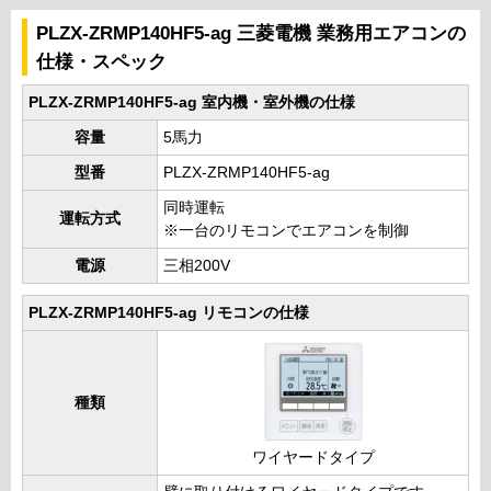
PLZX-ZRMP140HF5-ag 三菱電機 業務用エアコンの
仕様・スペック
PLZX-ZRMP140HF5-ag 室内機・室外機の仕様
容量
5馬力
型番
PLZX-ZRMP140HF5-ag
同時運転
運転方式
※一台のリモコンでエアコンを制御
電源
三相200V
PLZX-ZRMP140HF5-ag リモコンの仕様
種類
ワイヤードタイプ