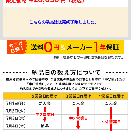
限定価格
円（税込）
こちらの製品は販売終了致しました。