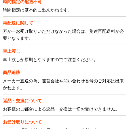
時間指定の配送不可
時間指定は基本的に出来かねます。
再配送に関して
万が一お受け取りいただけなかった場合は、別途再配送料が必
要となります。
車上渡し
車上渡しが原則となりますのでご注意ください。
商品追跡
メーカー直送の為、運営会社や問い合わせ番号のご対応は出来
かねます。
返品・交換について
お客様のご都合による返品・交換は一切お受けできません。
お受け取りについて