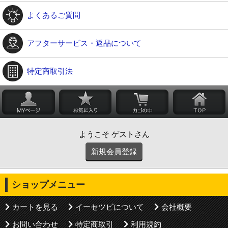
よくあるご質問
アフターサービス・返品について
特定商取引法
ようこそ ゲストさん
新規会員登録
ショップメニュー
カートを見る
イーセツビについて
会社概要
お問い合わせ
特定商取引
利用規約