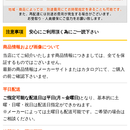
注意事項
安心にご利用頂く為にご一読下さい
商品情報および画像について
当店にてご紹介いたします商品情報につきましては、全てを保
証するものではございません。
最新の商品情報はメーカーサイトまたはカタログにて、ご購入
の前ご確認下さいませ。
平日配送
ご指定可能な配送日は平日(月～金曜日)
となり、基本的に土
曜・日曜・祝日は配送日指定ができかねます。
※メーカーによっては土曜日も配送可能です。ご希望の場合は
ご相談ください。