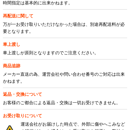
時間指定は基本的に出来かねます。
再配送に関して
万が一お受け取りいただけなかった場合は、別途再配送料が必
要となります。
車上渡し
車上渡しが原則となりますのでご注意ください。
商品追跡
メーカー直送の為、運営会社や問い合わせ番号のご対応は出来
かねます。
返品・交換について
お客様のご都合による返品・交換は一切お受けできません。
お受け取りについて
運送会社がお届けした時点で、外部に傷やへこみなど