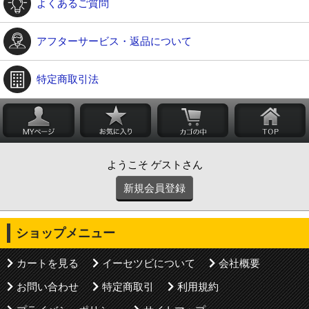
よくあるご質問
アフターサービス・返品について
特定商取引法
ようこそ ゲストさん
新規会員登録
ショップメニュー
カートを見る
イーセツビについて
会社概要
お問い合わせ
特定商取引
利用規約