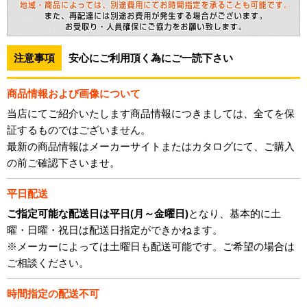
注意事項
安心にご利用頂く為にご一読下さい
商品情報および画像について
当店にてご紹介いたします商品情報につきましては、全てを保
証するものではございません。
最新の商品情報はメーカーサイトまたはカタログにて、ご購入
の前ご確認下さいませ。
平日配送
ご指定可能な配送日は平日(月～金曜日)
となり、基本的に土
曜・日曜・祝日は配送日指定ができかねます。
※メーカーによっては土曜日も配送可能です。ご希望の場合は
ご相談ください。
時間指定の配送不可