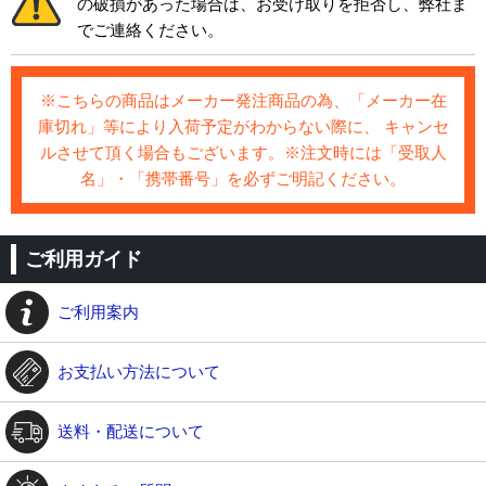
の破損があった場合は、お受け取りを拒否し、弊社ま
でご連絡ください。
※こちらの商品はメーカー発注商品の為、「メーカー在
庫切れ」等により入荷予定がわからない際に、 キャンセ
ルさせて頂く場合もございます。※注文時には「受取人
名」・「携帯番号」を必ずご明記ください。
ご利用ガイド
ご利用案内
お支払い方法について
送料・配送について