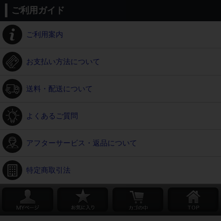
ご利用ガイド
ご利用案内
お支払い方法について
送料・配送について
よくあるご質問
アフターサービス・返品について
特定商取引法