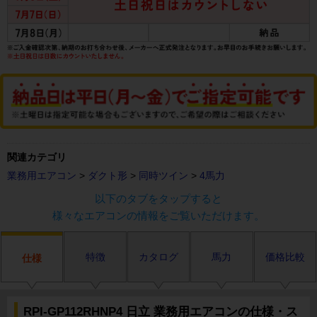
関連カテゴリ
業務用エアコン
>
ダクト形
>
同時ツイン
>
4馬力
以下のタブをタップすると
様々なエアコンの情報をご覧いただけます。
特徴
カタログ
馬力
価格比較
仕様
RPI-GP112RHNP4 日立 業務用エアコンの仕様・ス