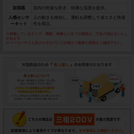
加湿器
室内の乾燥を防ぎ、快適な湿度を提供。
人感センサ
人の動きを検知し、運転を調整して省エネと快適
ーキット
性を両立。
※掲載しているサイズ・機能・画像など全ての情報は、万全の保証をいたし
かねます。
※メーカーサイト及びカタログにて正確かつ最新の情報をご確認下さい。