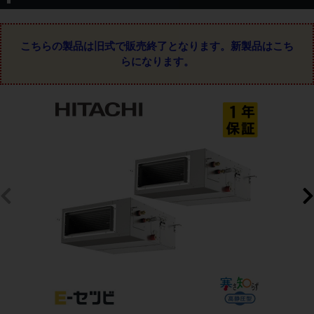
こちらの製品は旧式で販売終了となります。
新製品はこち
らになります。