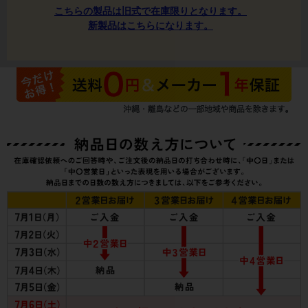
こちらの製品は旧式で在庫限りとなります。
新製品はこちらになります。