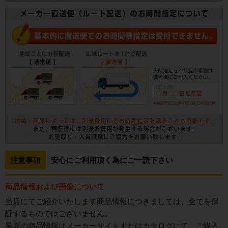
注意事項
安心にご利用頂く為にご一読下さい
商品情報および画像について
当店にてご紹介いたします商品情報につきましては、全てを保
証するものではございません。
最新の商品情報はメーカーサイトまたはカタログにて、ご購入