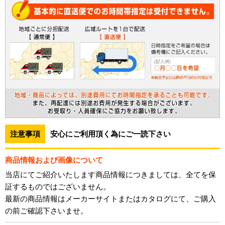
注意事項
安心にご利用頂く為にご一読下さい
商品情報および画像について
当店にてご紹介いたします商品情報につきましては、全てを保
証するものではございません。
最新の商品情報はメーカーサイトまたはカタログにて、ご購入
の前ご確認下さいませ。