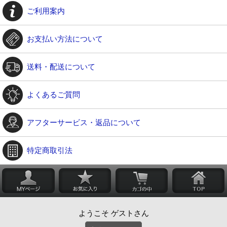
ご利用案内
お支払い方法について
送料・配送について
よくあるご質問
アフターサービス・返品について
特定商取引法
ようこそ ゲストさん