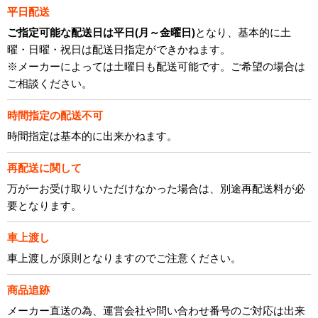
平日配送
ご指定可能な配送日は平日(月～金曜日)
となり、基本的に土
曜・日曜・祝日は配送日指定ができかねます。
※メーカーによっては土曜日も配送可能です。ご希望の場合は
ご相談ください。
時間指定の配送不可
時間指定は基本的に出来かねます。
再配送に関して
万が一お受け取りいただけなかった場合は、別途再配送料が必
要となります。
車上渡し
車上渡しが原則となりますのでご注意ください。
商品追跡
メーカー直送の為、運営会社や問い合わせ番号のご対応は出来