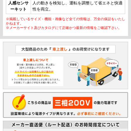
人感センサ
人の動きを検知し、運転を調整して省エネと快適
ーキット
性を両立。
※掲載しているサイズ・機能・画像など全ての情報は、万全の保証をいたし
かねます。
※メーカーサイト及びカタログにて正確かつ最新の情報をご確認下さい。