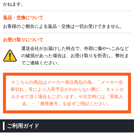
かねます。
返品・交換について
お客様のご都合による返品・交換は一切お受けできません。
お受け取りについて
運送会社がお届けした時点で、外部に傷やへこみなど
の破損があった場合は、お受け取りを拒否し、弊社ま
でご連絡ください。
※こちらの商品はメーカー発注商品の為、「メーカー在
庫切れ」等により入荷予定がわからない際に、 キャンセ
ルさせて頂く場合もございます。※注文時には「受取人
名」・「携帯番号」を必ずご明記ください。
ご利用ガイド