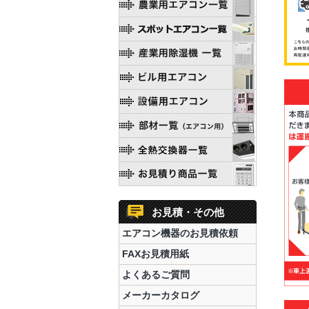
お見積・その他
エアコン機器のお見積依頼
FAXお見積用紙
よくあるご質問
メーカーカタログ