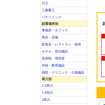
日立
三菱重工
パナソニック
設置場所別
事務所・オフィス
商店・店舗
飲食店・レストラン・厨房
ホテル・宿泊施設
美容院・理容室
学校・教育施設
病院・クリニック・介護施設
馬力別
1.5馬力
1.8馬力
2馬力