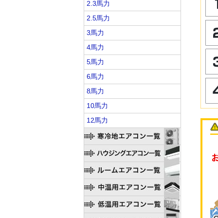
2.3馬力
2.5馬力
3馬力
4馬力
5馬力
6馬力
8馬力
10馬力
12馬力