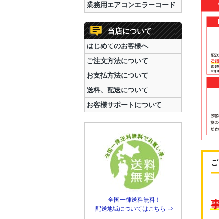
業務用エアコンエラーコード
当店について
はじめてのお客様へ
ご注文方法について
お支払方法について
送料、配送について
お客様サポートについて
全国一律送料無料！
配送地域についてはこちら ⇒