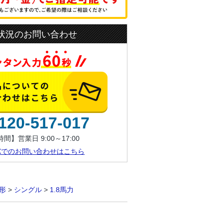
状況のお問い合わせ
120-517-017
間】営業日 9:00～17:00
AXでのお問い合わせはこちら
形
>
シングル
>
1.8馬力