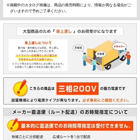
※掲載中のカタログ画像は、商品の発売時期により、情報が異なる場合がご
ざいますので予めご了承ください。