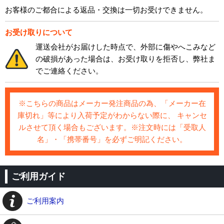
お客様のご都合による返品・交換は一切お受けできません。
お受け取りについて
運送会社がお届けした時点で、外部に傷やへこみなど
の破損があった場合は、お受け取りを拒否し、弊社ま
でご連絡ください。
※こちらの商品はメーカー発注商品の為、「メーカー在
庫切れ」等により入荷予定がわからない際に、 キャンセ
ルさせて頂く場合もございます。※注文時には「受取人
名」・「携帯番号」を必ずご明記ください。
ご利用ガイド
ご利用案内