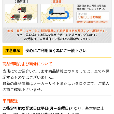
注意事項
安心にご利用頂く為にご一読下さい
商品情報および画像について
当店にてご紹介いたします商品情報につきましては、全てを保
証するものではございません。
最新の商品情報はメーカーサイトまたはカタログにて、ご購入
の前ご確認下さいませ。
平日配送
ご指定可能な配送日は平日(月～金曜日)
となり、基本的に土