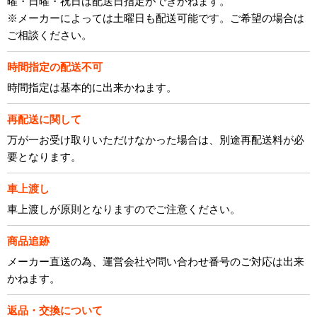
曜・日曜・祝日は配送日指定ができかねます。
※メーカーによっては土曜日も配送可能です。ご希望の場合は
ご相談ください。
時間指定の配送不可
時間指定は基本的に出来かねます。
再配送に関して
万が一お受け取りいただけなかった場合は、別途再配送料が必
要となります。
車上渡し
車上渡しが原則となりますのでご注意ください。
商品追跡
メーカー直送の為、運営会社や問い合わせ番号のご対応は出来
かねます。
返品・交換について