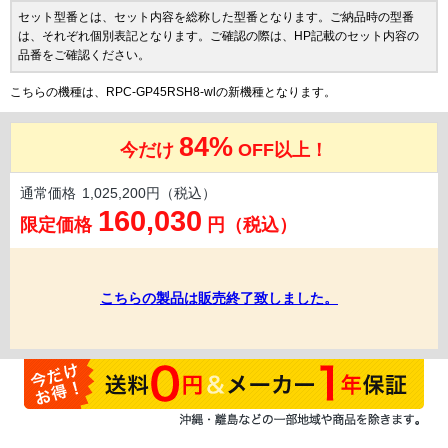
セット型番とは、セット内容を総称した型番となります。ご納品時の型番
は、それぞれ個別表記となります。ご確認の際は、HP記載のセット内容の
品番をご確認ください。
こちらの機種は、RPC-GP45RSH8-wlの新機種となります。
84%
今だけ
OFF以上！
通常価格
1,025,200円（税込）
160,030
限定価格
円（税込）
こちらの製品は販売終了致しました。