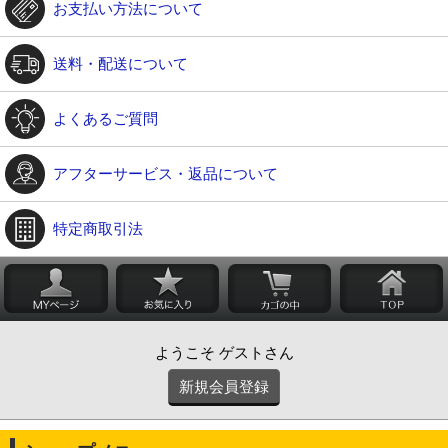
お支払い方法について
送料・配送について
よくあるご質問
アフターサービス・返品について
特定商取引法
ようこそ ゲストさん
新規会員登録