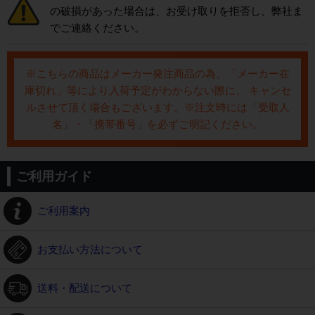
の破損があった場合は、お受け取りを拒否し、弊社ま
でご連絡ください。
※こちらの商品はメーカー発注商品の為、「メーカー在
庫切れ」等により入荷予定がわからない際に、 キャンセ
ルさせて頂く場合もございます。※注文時には「受取人
名」・「携帯番号」を必ずご明記ください。
ご利用ガイド
ご利用案内
お支払い方法について
送料・配送について