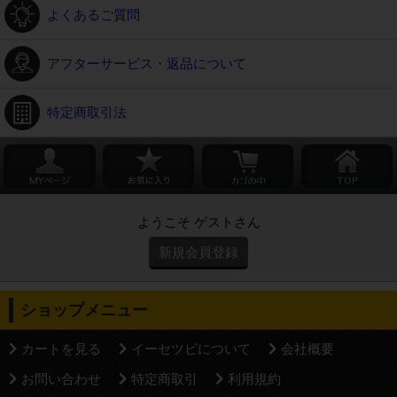
よくあるご質問
アフターサービス・返品について
特定商取引法
ようこそ ゲストさん
新規会員登録
ショップメニュー
カートを見る
イーセツビについて
会社概要
お問い合わせ
特定商取引
利用規約