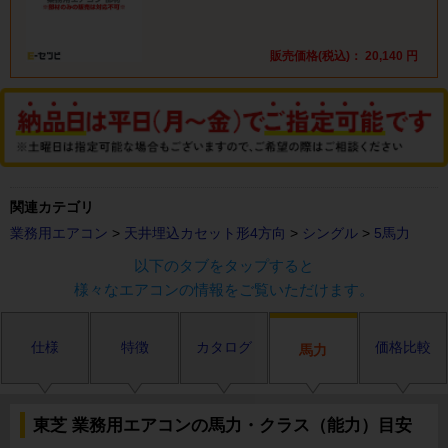
販売価格(税込)：
20,140
円
関連カテゴリ
業務用エアコン
>
天井埋込カセット形4方向
>
シングル
>
5馬力
以下のタブをタップすると
様々なエアコンの情報をご覧いただけます。
仕様
特徴
カタログ
価格比較
馬力
東芝 業務用エアコンの馬力・クラス（能力）目安