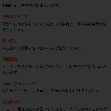
時間指定は基本的に出来かねます。
再配送に関して
万が一お受け取りいただけなかった場合は、別途再配送料が必
要となります。
車上渡し
車上渡しが原則となりますのでご注意ください。
商品追跡
メーカー直送の為、運営会社や問い合わせ番号のご対応は出来
かねます。
返品・交換について
お客様のご都合による返品・交換は一切お受けできません。
お受け取りについて
運送会社がお届けした時点で、外部に傷やへこみなど