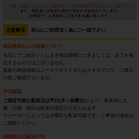
注意事項
安心にご利用頂く為にご一読下さい
商品情報および画像について
当店にてご紹介いたします商品情報につきましては、全てを保
証するものではございません。
最新の商品情報はメーカーサイトまたはカタログにて、ご購入
の前ご確認下さいませ。
平日配送
ご指定可能な配送日は平日(月～金曜日)
となり、基本的に土
曜・日曜・祝日は配送日指定ができかねます。
※メーカーによっては土曜日も配送可能です。ご希望の場合は
ご相談ください。
時間指定の配送不可