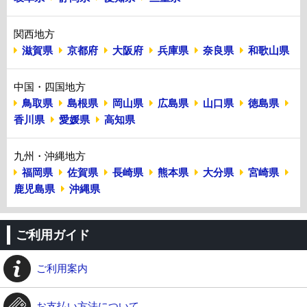
関西地方
滋賀県
京都府
大阪府
兵庫県
奈良県
和歌山県
中国・四国地方
鳥取県
島根県
岡山県
広島県
山口県
徳島県
香川県
愛媛県
高知県
九州・沖縄地方
福岡県
佐賀県
長崎県
熊本県
大分県
宮崎県
鹿児島県
沖縄県
ご利用ガイド
ご利用案内
お支払い方法について