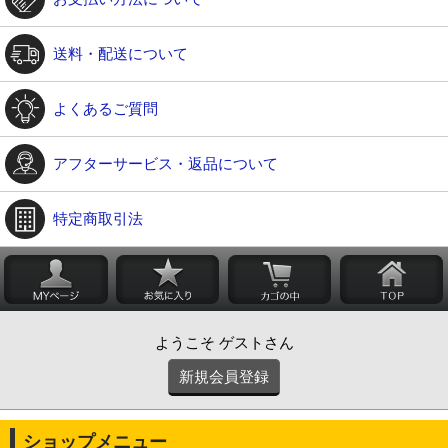
送料・配送について
よくあるご質問
アフターサービス・返品について
特定商取引法
ようこそ ゲストさん
新規会員登録
ショップメニュー