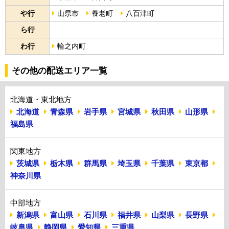
や行
山県市
養老町
八百津町
ら行
わ行
輪之内町
その他の配送エリア一覧
北海道・東北地方
北海道
青森県
岩手県
宮城県
秋田県
山形県
福島県
関東地方
茨城県
栃木県
群馬県
埼玉県
千葉県
東京都
神奈川県
中部地方
新潟県
富山県
石川県
福井県
山梨県
長野県
岐阜県
静岡県
愛知県
三重県