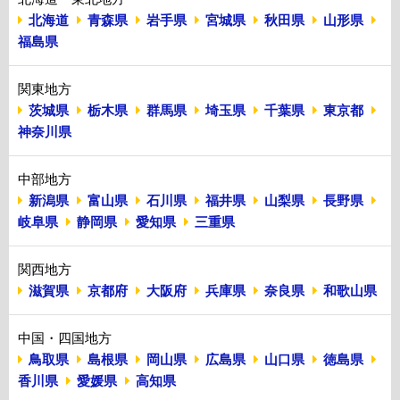
北海道
青森県
岩手県
宮城県
秋田県
山形県
福島県
関東地方
茨城県
栃木県
群馬県
埼玉県
千葉県
東京都
神奈川県
中部地方
新潟県
富山県
石川県
福井県
山梨県
長野県
岐阜県
静岡県
愛知県
三重県
関西地方
滋賀県
京都府
大阪府
兵庫県
奈良県
和歌山県
中国・四国地方
鳥取県
島根県
岡山県
広島県
山口県
徳島県
香川県
愛媛県
高知県