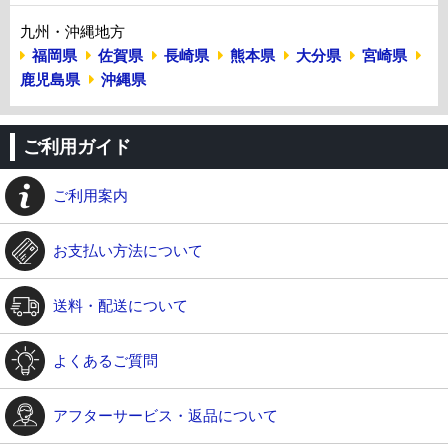
九州・沖縄地方
福岡県
佐賀県
長崎県
熊本県
大分県
宮崎県
鹿児島県
沖縄県
ご利用ガイド
ご利用案内
お支払い方法について
送料・配送について
よくあるご質問
アフターサービス・返品について