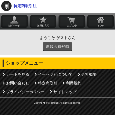
特定商取引法
ようこそ ゲストさん
新規会員登録
ショップメニュー
カートを見る
イーセツビについて
会社概要
お問い合わせ
特定商取引
利用規約
プライバシーポリシー
サイトマップ
Copyright © e-setsubi All rights reserved.