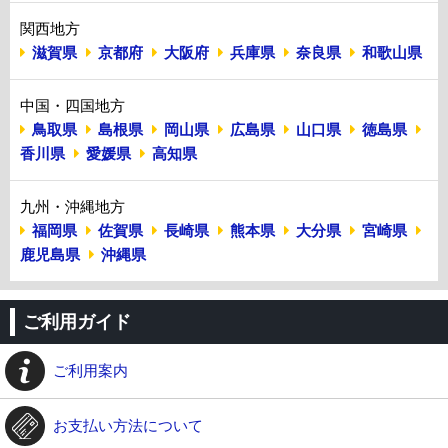
関西地方
滋賀県
京都府
大阪府
兵庫県
奈良県
和歌山県
中国・四国地方
鳥取県
島根県
岡山県
広島県
山口県
徳島県
香川県
愛媛県
高知県
九州・沖縄地方
福岡県
佐賀県
長崎県
熊本県
大分県
宮崎県
鹿児島県
沖縄県
ご利用ガイド
ご利用案内
お支払い方法について