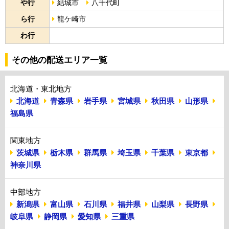
や行
結城市
八千代町
ら行
龍ケ崎市
わ行
その他の配送エリア一覧
北海道・東北地方
北海道
青森県
岩手県
宮城県
秋田県
山形県
福島県
関東地方
茨城県
栃木県
群馬県
埼玉県
千葉県
東京都
神奈川県
中部地方
新潟県
富山県
石川県
福井県
山梨県
長野県
岐阜県
静岡県
愛知県
三重県