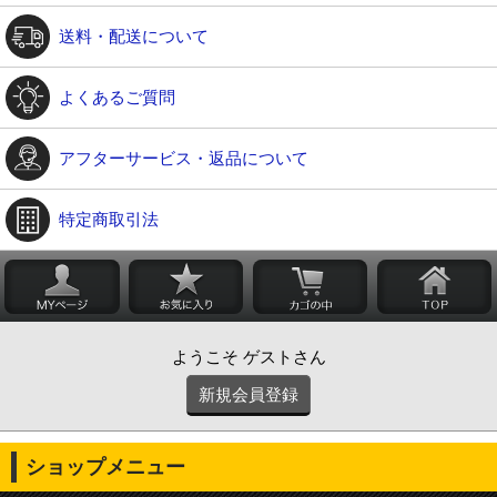
送料・配送について
よくあるご質問
アフターサービス・返品について
特定商取引法
ようこそ ゲストさん
新規会員登録
ショップメニュー