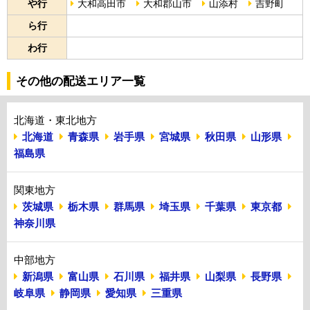
や行
大和高田市
大和郡山市
山添村
吉野町
ら行
わ行
その他の配送エリア一覧
北海道・東北地方
北海道
青森県
岩手県
宮城県
秋田県
山形県
福島県
関東地方
茨城県
栃木県
群馬県
埼玉県
千葉県
東京都
神奈川県
中部地方
新潟県
富山県
石川県
福井県
山梨県
長野県
岐阜県
静岡県
愛知県
三重県