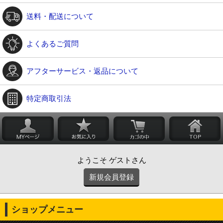
送料・配送について
よくあるご質問
アフターサービス・返品について
特定商取引法
ようこそ ゲストさん
新規会員登録
ショップメニュー