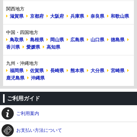
関西地方
滋賀県
京都府
大阪府
兵庫県
奈良県
和歌山県
中国・四国地方
鳥取県
島根県
岡山県
広島県
山口県
徳島県
香川県
愛媛県
高知県
九州・沖縄地方
福岡県
佐賀県
長崎県
熊本県
大分県
宮崎県
鹿児島県
沖縄県
ご利用ガイド
ご利用案内
お支払い方法について